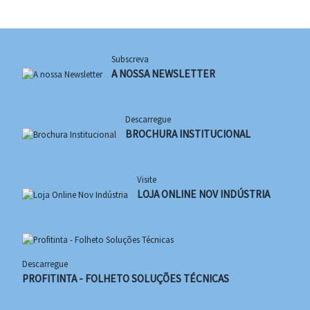
Subscreva
A NOSSA NEWSLETTER
Descarregue
BROCHURA INSTITUCIONAL
Visite
LOJA ONLINE NOV INDÚSTRIA
Descarregue
PROFITINTA - FOLHETO SOLUÇÕES TÉCNICAS