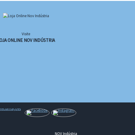
Visite
OJA ONLINE NOV INDÚSTRIA
NOV Indústria