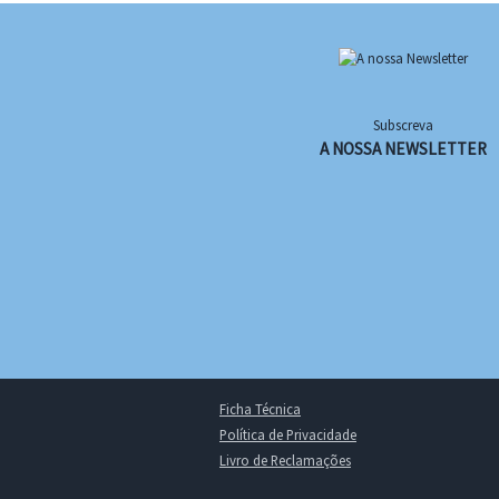
Subscreva
A NOSSA NEWSLETTER
Ficha Técnica
Política de Privacidade
Livro de Reclamações