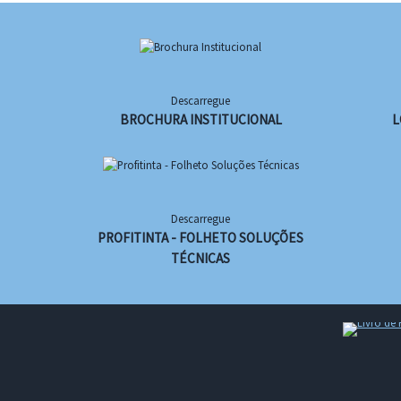
Descarregue
BROCHURA INSTITUCIONAL
L
Descarregue
PROFITINTA - FOLHETO SOLUÇÕES
TÉCNICAS