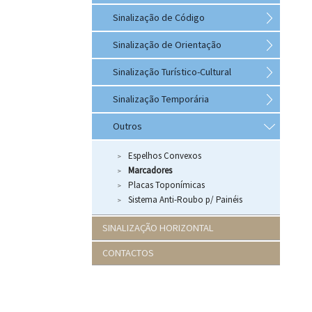
Sinalização de Código
Sinalização de Orientação
Sinalização Turístico-Cultural
Sinalização Temporária
Outros
Espelhos Convexos
Marcadores
Placas Toponímicas
Sistema Anti-Roubo p/ Painéis
SINALIZAÇÃO HORIZONTAL
CONTACTOS