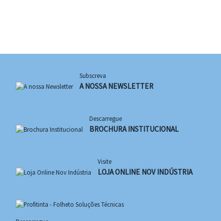
Subscreva
A NOSSA NEWSLETTER
Descarregue
BROCHURA INSTITUCIONAL
Visite
LOJA ONLINE NOV INDÚSTRIA