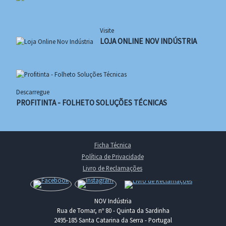
Visite
LOJA ONLINE NOV INDÚSTRIA
Descarregue
PROFITINTA - FOLHETO SOLUÇÕES TÉCNICAS
Ficha Técnica
Política de Privacidade
Livro de Reclamações
NOV Indústria
Rua de Tomar, nº 80 - Quinta da Sardinha
2495-185 Santa Catarina da Serra - Portugal