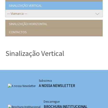
SINALIZAÇÃO VERTICAL
SINALIZAÇÃO HORIZONTAL
CONTACTOS
Sinalização Vertical
Subscreva
A NOSSA NEWSLETTER
Descarregue
BROCHURA INSTITUCIONAL