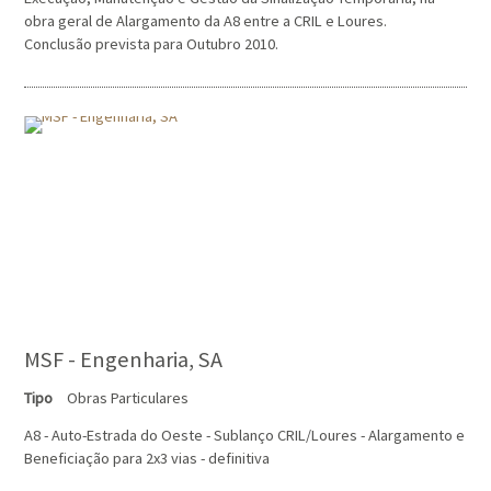
obra geral de Alargamento da A8 entre a CRIL e Loures.
Conclusão prevista para Outubro 2010.
MSF - Engenharia, SA
Tipo
Obras Particulares
A8 - Auto-Estrada do Oeste - Sublanço CRIL/Loures - Alargamento e
Beneficiação para 2x3 vias - definitiva