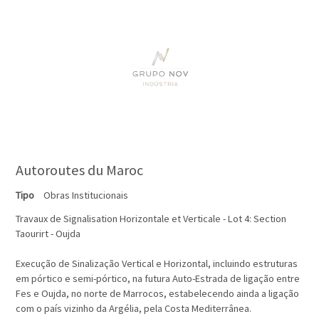
Autoroutes du Maroc
Tipo
Obras Institucionais
Travaux de Signalisation Horizontale et Verticale - Lot 4: Section
Taourirt - Oujda
Execução de Sinalização Vertical e Horizontal, incluindo estruturas
em pórtico e semi-pórtico, na futura Auto-Estrada de ligação entre
Fes e Oujda, no norte de Marrocos, estabelecendo ainda a ligação
com o país vizinho da Argélia, pela Costa Mediterrânea.