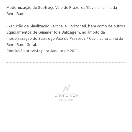
Modernização do Subtroço Vale de Prazeres/Covilhã - Linha da
Beira Baixa
Execução de Sinalização Vertical e Horizontal, bem como de outros
Equipamentos de Guiamento e Balizagem, no âmbito da
modernização do Subtroço Vale de Prazeres / Covilhã, na Linha da
Beira Baixa Geral.
Conclusão prevista para Janeiro de 2011.