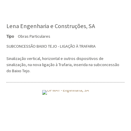
Lena Engenharia e Construções, SA
Tipo
Obras Particulares
SUBCONCESSÃO BAIXO TEJO - LIGAÇÃO À TRAFARIA
Sinalização vertical, horizontal e outros dispositivos de
sinalização, na nova ligação à Trafaria, inserida na subconcessão
do Baixo Tejo.