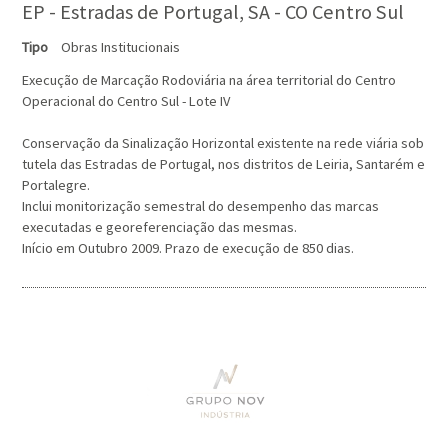
EP - Estradas de Portugal, SA - CO Centro Sul
Tipo
Obras Institucionais
Execução de Marcação Rodoviária na área territorial do Centro
Operacional do Centro Sul - Lote IV
Conservação da Sinalização Horizontal existente na rede viária sob
tutela das Estradas de Portugal, nos distritos de Leiria, Santarém e
Portalegre.
Inclui monitorização semestral do desempenho das marcas
executadas e georeferenciação das mesmas.
Início em Outubro 2009. Prazo de execução de 850 dias.