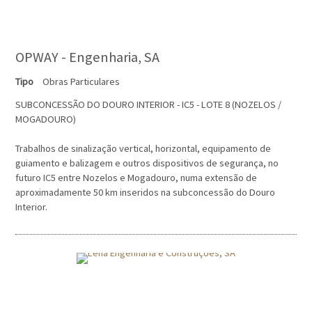
OPWAY - Engenharia, SA
Tipo
Obras Particulares
SUBCONCESSÃO DO DOURO INTERIOR - IC5 - LOTE 8 (NOZELOS /
MOGADOURO)
Trabalhos de sinalização vertical, horizontal, equipamento de
guiamento e balizagem e outros dispositivos de segurança, no
futuro IC5 entre Nozelos e Mogadouro, numa extensão de
aproximadamente 50 km inseridos na subconcessão do Douro
Interior.