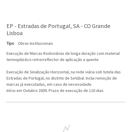
EP - Estradas de Portugal, SA - CO Grande
Lisboa
Tipo
Obras Institucionais
Execução de Marcas Rodoviárias de longa duração com material
termoplástico retrorreflector de aplicação a quente
Execução de Sinalização Horizontal, na rede viária sob tutela das
Estradas de Portugal, no distrito de Setúbal. Inclui remoção de
marcas já executadas, em caso de necessidade.
Início em Outubro 2009. Prazo de execução de 120 dias.