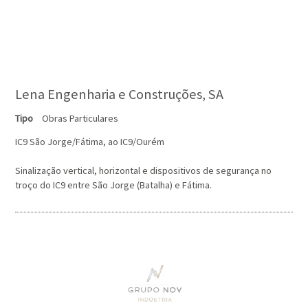
Lena Engenharia e Construções, SA
Tipo
Obras Particulares
IC9 São Jorge/Fátima, ao IC9/Ourém
Sinalização vertical, horizontal e dispositivos de segurança no
troço do IC9 entre São Jorge (Batalha) e Fátima.