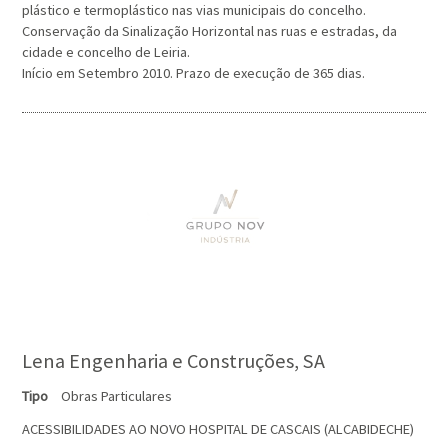
plástico e termoplástico nas vias municipais do concelho.
Conservação da Sinalização Horizontal nas ruas e estradas, da
cidade e concelho de Leiria.
Início em Setembro 2010. Prazo de execução de 365 dias.
Lena Engenharia e Construções, SA
Tipo
Obras Particulares
ACESSIBILIDADES AO NOVO HOSPITAL DE CASCAIS (ALCABIDECHE)