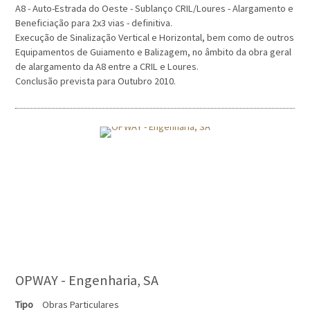
A8 - Auto-Estrada do Oeste - Sublanço CRIL/Loures - Alargamento e
Beneficiação para 2x3 vias - definitiva.
Execução de Sinalização Vertical e Horizontal, bem como de outros
Equipamentos de Guiamento e Balizagem, no âmbito da obra geral
de alargamento da A8 entre a CRIL e Loures.
Conclusão prevista para Outubro 2010.
OPWAY - Engenharia, SA
Tipo
Obras Particulares