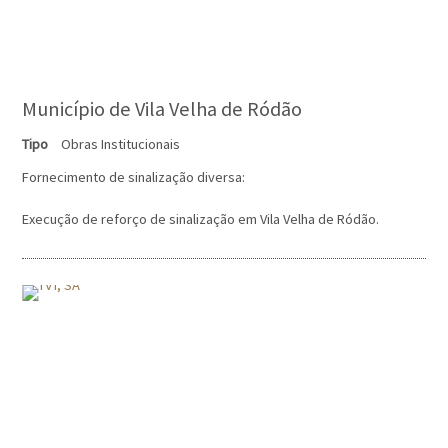
Município de Vila Velha de Ródão
Tipo
Obras Institucionais
Fornecimento de sinalização diversa:
Execução de reforço de sinalização em Vila Velha de Ródão.