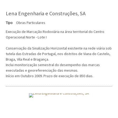
Lena Engenharia e Construções, SA
Tipo
Obras Particulares
Execução de Marcação Rodoviária na área territorial do Centro
Operacional Norte - Lote I
Conservação da Sinalização Horizontal existente na rede viária sob
tutela das Estradas de Portugal, nos distritos de Viana do Castelo,
Braga, Vila Real e Bragança.
Inclui monitorização semestral do desempenho das marcas
executadas e georeferenciação das mesmas.
Início em Outubro 2009. Prazo de execução de 850 dias.