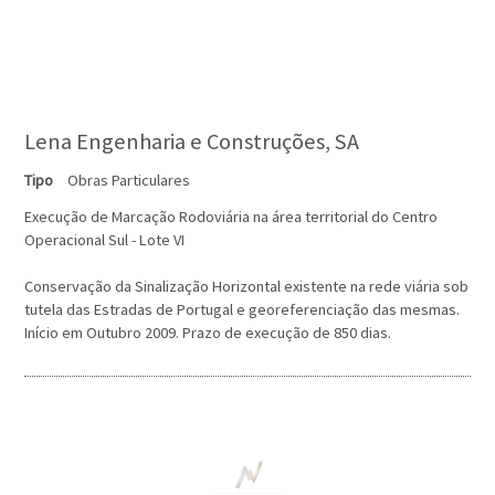
Lena Engenharia e Construções, SA
Tipo
Obras Particulares
Execução de Marcação Rodoviária na área territorial do Centro
Operacional Sul - Lote VI
Conservação da Sinalização Horizontal existente na rede viária sob
tutela das Estradas de Portugal e georeferenciação das mesmas.
Início em Outubro 2009. Prazo de execução de 850 dias.