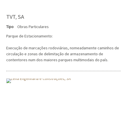
TVT, SA
Tipo
Obras Particulares
Parque de Estacionamento:
Execução de marcações rodoviárias, nomeadamente caminhos de
circulação e zonas de delimitação de armazenamento de
contentores num dos maiores parques multimodais do país.