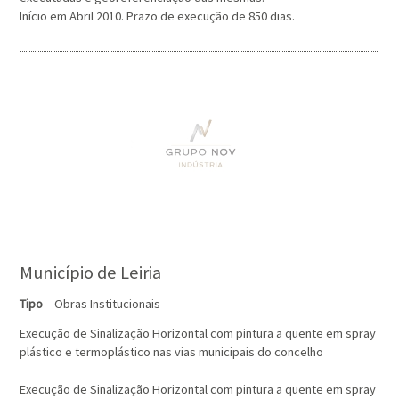
Início em Abril 2010. Prazo de execução de 850 dias.
Município de Leiria
Tipo
Obras Institucionais
Execução de Sinalização Horizontal com pintura a quente em spray
plástico e termoplástico nas vias municipais do concelho
Execução de Sinalização Horizontal com pintura a quente em spray