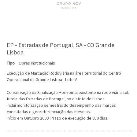
EP - Estradas de Portugal, SA - CO Grande
Lisboa
Tipo
Obras Institucionais
Execução de Marcação Rodoviária na área territorial do Centro
Operacional da Grande Lisboa - Lote V
Conservação da Sinalização Horizontal existente na rede viária sob
tutela das Estradas de Portugal, no distrito de Lisboa.
Inclui monitorização semestral do desempenho das marcas
executadas e georeferenciação das mesmas.
Início em Outubro 2009. Prazo de execução de 850 dias.