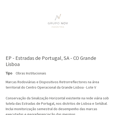
EP - Estradas de Portugal, SA - CO Grande
Lisboa
Tipo
Obras Institucionais
Marcas Rodoviárias e Dispositivos Retrorreflectores na área
territorial do Centro Operacional da Grande Lisboa - Lote V
Conservação da Sinalização Horizontal existente na rede viária sob
tutela das Estradas de Portugal, nos distritos de Lisboa e Setúbal.
Inclui monitorização semestral do desempenho das marcas
executadas e georeferenciação das mesmas.