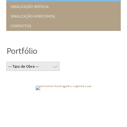
SINALIZAÇÃO VERTICAL
SINALIZAÇÃO HORIZONTAL
CONTACTOS
Portfólio