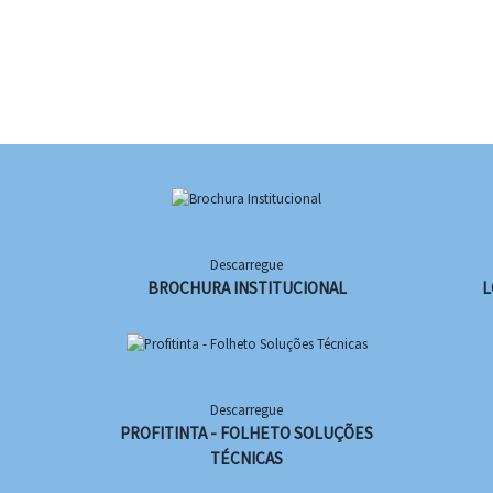
Descarregue
BROCHURA INSTITUCIONAL
L
Descarregue
PROFITINTA - FOLHETO SOLUÇÕES
TÉCNICAS