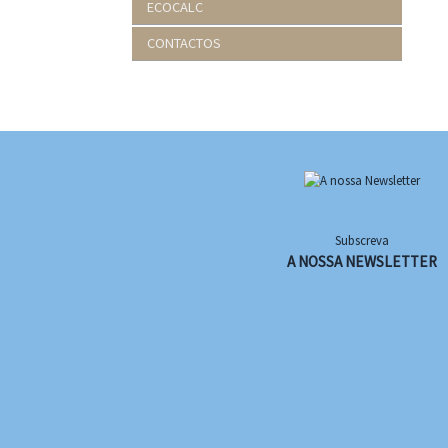
ECOCALC
CONTACTOS
Subscreva
A NOSSA NEWSLETTER