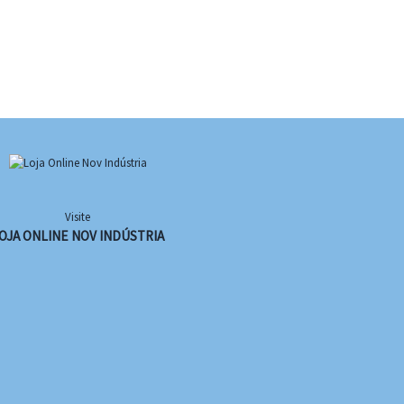
Visite
OJA ONLINE NOV INDÚSTRIA