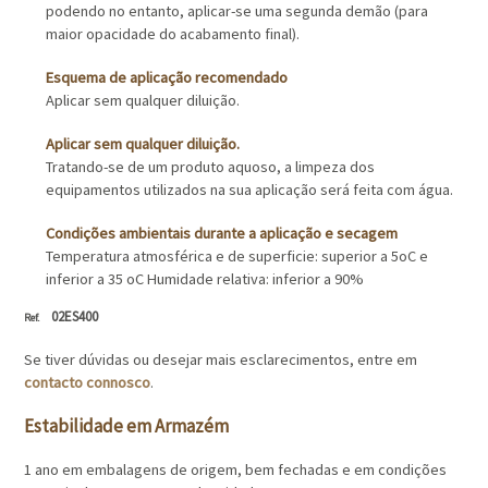
podendo no entanto, aplicar-se uma segunda demão (para
maior opacidade do acabamento final).
Esquema de aplicação recomendado
Aplicar sem qualquer diluição.
Aplicar sem qualquer diluição.
Tratando-se de um produto aquoso, a limpeza dos
equipamentos utilizados na sua aplicação será feita com água.
Condições ambientais durante a aplicação e secagem
Temperatura atmosférica e de superficie: superior a 5oC e
inferior a 35 oC Humidade relativa: inferior a 90%
02ES400
Se tiver dúvidas ou desejar mais esclarecimentos, entre em
contacto connosco
.
Estabilidade em Armazém
1 ano em embalagens de origem, bem fechadas e em condições