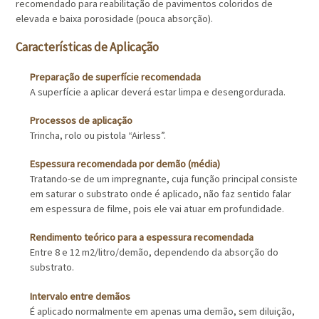
recomendado para reabilitação de pavimentos coloridos de
elevada e baixa porosidade (pouca absorção).
Características de Aplicação
Preparação de superfície recomendada
A superfície a aplicar deverá estar limpa e desengordurada.
Processos de aplicação
Trincha, rolo ou pistola “Airless”.
Espessura recomendada por demão (média)
Tratando-se de um impregnante, cuja função principal consiste
em saturar o substrato onde é aplicado, não faz sentido falar
em espessura de filme, pois ele vai atuar em profundidade.
Rendimento teórico para a espessura recomendada
Entre 8 e 12 m2/litro/demão, dependendo da absorção do
substrato.
Intervalo entre demãos
É aplicado normalmente em apenas uma demão, sem diluição,