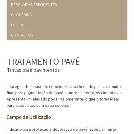
PERGUNTAS FREQUENTES
GLOSSÁRIO
ECOCALC
CONTACTOS
TRATAMENTO PAVÊ
Tintas para pavimentos
Impregnante à base de copolímeros acrílicos de partícula muito
fina, para pigmentação de pavê e outros substratos cimentícios.
Apresenta um elevado poder aglomerante, o que o torna ideal
para substratos com baixa solidez.
Campo de Utilização
Indicado para proteção e decoração de pavê. Especialmente