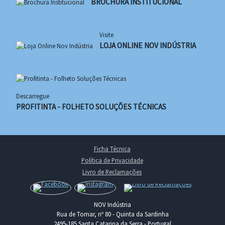
BROCHURA INSTITUCIONAL
Visite
LOJA ONLINE NOV INDÚSTRIA
Descarregue
PROFITINTA - FOLHETO SOLUÇÕES TÉCNICAS
Ficha Técnica
Política de Privacidade
Livro de Reclamações
NOV Indústria
Rua de Tomar, nº 80 - Quinta da Sardinha
2495-185 Santa Catarina da Serra - Portugal