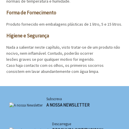
normais de temperatura e humidade.
Forma de Fornecimento
Produto fornecido em embalagens plásticas de 1 litro, 5 e 15 litros.
Higiene e Segurança
Nada a salientar neste capítulo, visto tratar-se de um produto não
nocivo, nem inflamável. Contudo, poderão ocorrer
lesões graves se por qualquer motivo for ingerido.
Caso haja contacto com os olhos, os primeiros socorros
consistem em lavar abundantemente com água limpa.
Subscreva
A NOSSA NEWSLETTER
Descarregue