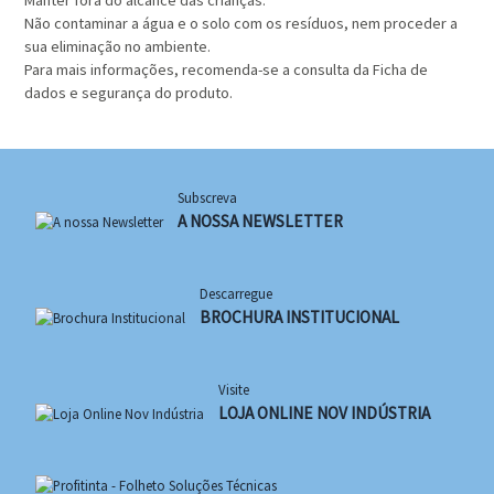
Manter fora do alcance das crianças.
Não contaminar a água e o solo com os resíduos, nem proceder a
sua eliminação no ambiente.
Para mais informações, recomenda-se a consulta da Ficha de
dados e segurança do produto.
Subscreva
A NOSSA NEWSLETTER
Descarregue
BROCHURA INSTITUCIONAL
Visite
LOJA ONLINE NOV INDÚSTRIA