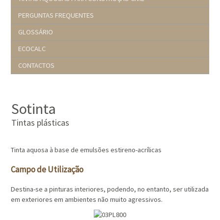
PERGUNTAS FREQUENTES
GLOSSÁRIO
ECOCALC
CONTACTOS
Sotinta
Tintas plásticas
Tinta aquosa à base de emulsões estireno-acrílicas
Campo de Utilização
Destina-se a pinturas interiores, podendo, no entanto, ser utilizada
em exteriores em ambientes não muito agressivos.