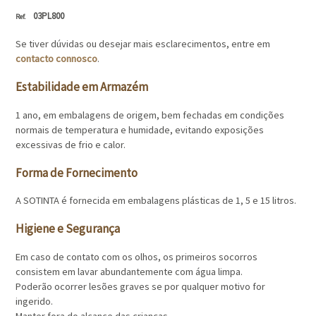
03PL800
Se tiver dúvidas ou desejar mais esclarecimentos, entre em
contacto connosco
.
Estabilidade em Armazém
1 ano, em embalagens de origem, bem fechadas em condições
normais de temperatura e humidade, evitando exposições
excessivas de frio e calor.
Forma de Fornecimento
A SOTINTA é fornecida em embalagens plásticas de 1, 5 e 15 litros.
Higiene e Segurança
Em caso de contato com os olhos, os primeiros socorros
consistem em lavar abundantemente com água limpa.
Poderão ocorrer lesões graves se por qualquer motivo for
ingerido.