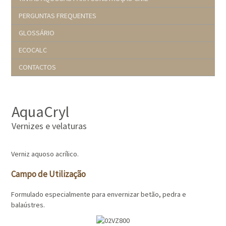
PERGUNTAS FREQUENTES
GLOSSÁRIO
ECOCALC
CONTACTOS
AquaCryl
Vernizes e velaturas
Verniz aquoso acrílico.
Campo de Utilização
Formulado especialmente para envernizar betão, pedra e
balaústres.