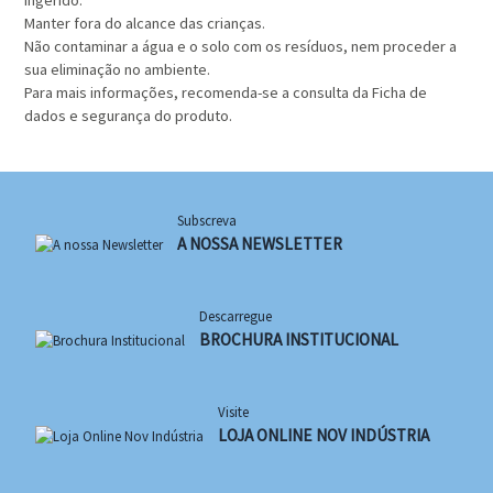
ingerido.
Manter fora do alcance das crianças.
Não contaminar a água e o solo com os resíduos, nem proceder a
sua eliminação no ambiente.
Para mais informações, recomenda-se a consulta da Ficha de
dados e segurança do produto.
Subscreva
A NOSSA NEWSLETTER
Descarregue
BROCHURA INSTITUCIONAL
Visite
LOJA ONLINE NOV INDÚSTRIA