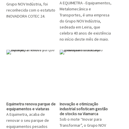
A EQUIMETRA - Equipamentos,
Grupo NOV Indústria, foi
Metalomecânica e
reconhecida com o estatuto
Transportes, é uma empresa
INOVADORA COTEC 24.
do Grupo NOV Indústria,
sedeada em Leiria, que
celebra 40 anos de existência
no início deste mês de maio.
Equimetra renova parque de
Inovação e otimização
equipamentos e viaturas
industrial sofisticam gestão
de stocks na Viamarca
A Equimetra, acaba de
Sob o mote “Inovar para
renovar o seu parque de
Transformar”, o Grupo NOV
equipamentos pesados