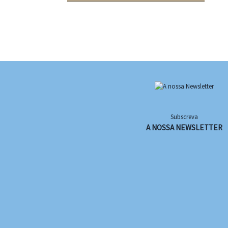
Subscreva
A NOSSA NEWSLETTER